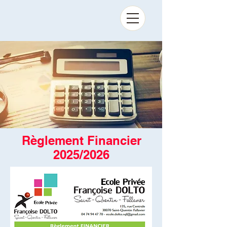
Règlement Financier
2025/2026