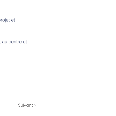
rojet et
 au centre et
Suivant >