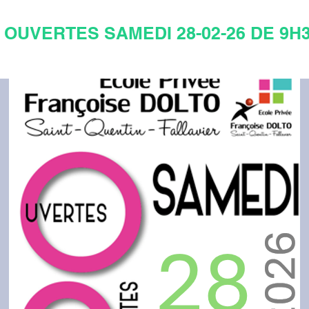
OUVERTES SAMEDI 28-02-26 DE 9H30