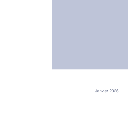
Janvier 2026