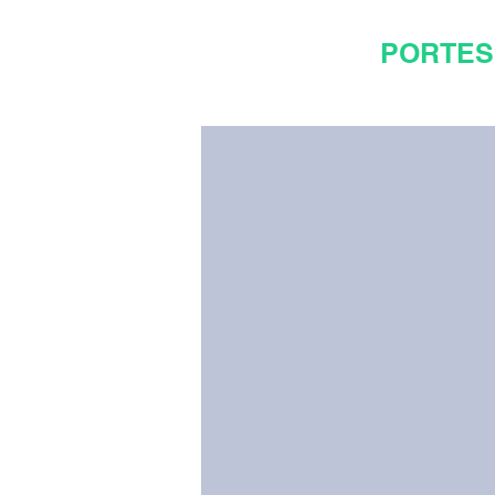
PORTES 