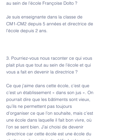
au sein de l’école Françoise Dolto ?
Je suis enseignante dans la classe de
CM1-CM2 depuis 5 années et directrice de
l’école depuis 2 ans.
3. Pourriez-vous nous raconter ce qui vous
plait plus que tout au sein de l’école et qui
vous a fait en devenir la directrice ?
Ce que j’aime dans cette école, c’est que
c’est un établissement « dans son jus ». On
pourrait dire que les bâtiments sont vieux,
qu’ils ne permettent pas toujours
d’organiser ce que l’on souhaite, mais c’est
une école dans laquelle il fait bon vivre, où
l’on se sent bien. J’ai choisi de devenir
directrice car cette école est une école du