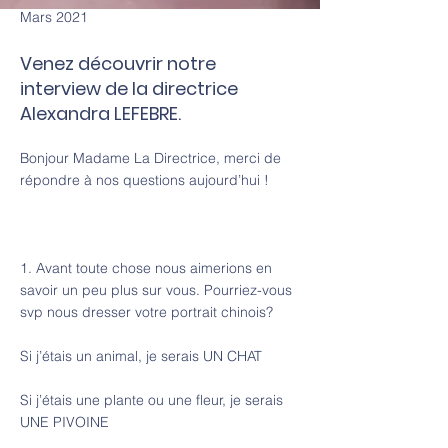
Mars 2021
Venez découvrir notre
interview de la directrice
Alexandra LEFEBRE.
Bonjour Madame La Directrice, merci de
répondre à nos questions aujourd’hui !
1. Avant toute chose nous aimerions en
savoir un peu plus sur vous. Pourriez-vous
svp nous dresser votre portrait chinois?
Si j’étais un animal, je serais UN CHAT
Si j’étais une plante ou une fleur, je serais
UNE PIVOINE