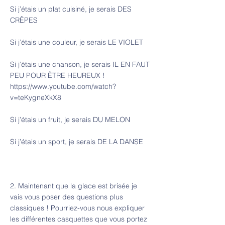
Si j’étais un plat cuisiné, je serais DES
CRÊPES
Si j’étais une couleur, je serais LE VIOLET
Si j’étais une chanson, je serais IL EN FAUT
PEU POUR ÊTRE HEUREUX !
https://www.youtube.com/watch?
v=teKygneXkX8
Si j’étais un fruit, je serais DU MELON
Si j’étais un sport, je serais DE LA DANSE
2. Maintenant que la glace est brisée je
vais vous poser des questions plus
classiques ! Pourriez-vous nous expliquer
les différentes casquettes que vous portez