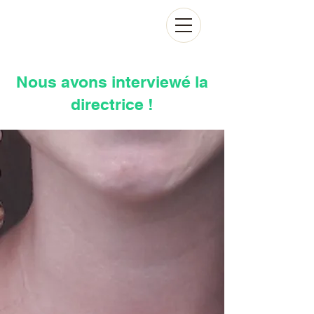
Nous avons interviewé la
directrice !