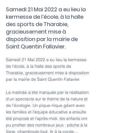
Samedi 21 Mai 2022 a eu lieu la
kermesse de l’école, à la halle
des sports de Tharabie,
gracieusement mise à
disposition par la mairie de
Saint Quentin Fallavier.
Samedi 21 Mai 2022 a eu lieu la kermesse
de l’école, à la halle des sports de
Tharabie, gracieusement mise à disposition
par la mairie de Saint Quentin Fallavier.
La matinée a été marquée par la réalisation
d’un spectacle sur le thème de la nature et
de l’écologie. Un pique-nique géant avec
les familles et l’équipe éducative a ensuite
été proposé et l’après-midi, les enfants ont
pu profiter des nombreux jeux : pêche à la
ligne, chamboule-tout, tir à la corde…