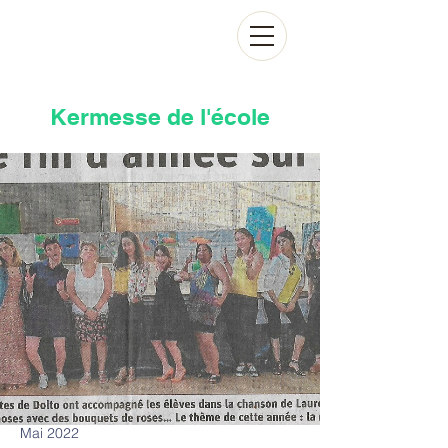
Kermesse de l'école
Mai 2022